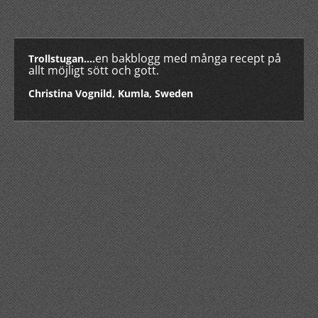
en bakblogg med många recept på
Trollstugan....
allt möjligt sött och gott.
Christina Vognild, Kumla, Sweden