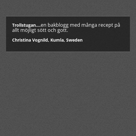
en bakblogg med många recept på
Trollstugan....
allt möjligt sött och gott.
Christina Vognild, Kumla, Sweden