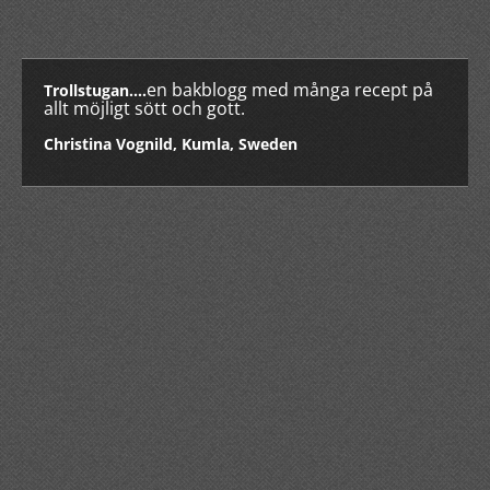
en bakblogg med många recept på
Trollstugan....
allt möjligt sött och gott.
Christina Vognild, Kumla, Sweden