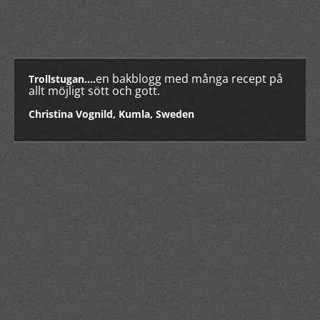
en bakblogg med många recept på
Trollstugan....
allt möjligt sött och gott.
Christina Vognild, Kumla, Sweden